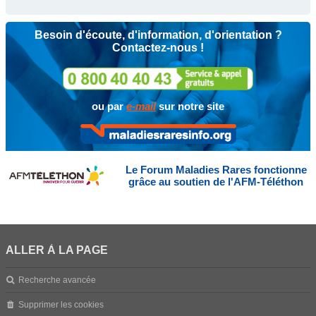
Besoin d'écoute, d'information, d'orientation ?
Contactez-nous !
ou par
e-mail
sur notre site
Le Forum Maladies Rares fonctionne
grâce au soutien de l'AFM-Téléthon
ALLER À LA PAGE
Recherche avancée
Supprimer les cookies