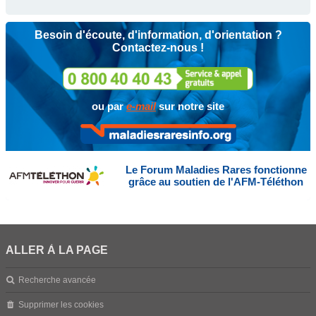
Besoin d'écoute, d'information, d'orientation ?
Contactez-nous !
ou par
e-mail
sur notre site
Le Forum Maladies Rares fonctionne
grâce au soutien de l'AFM-Téléthon
ALLER À LA PAGE
Recherche avancée
Supprimer les cookies