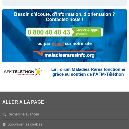
Besoin d'écoute, d'information, d'orientation ?
Contactez-nous !
ou par
e-mail
sur notre site
Le Forum Maladies Rares fonctionne
grâce au soutien de l'AFM-Téléthon
ALLER À LA PAGE
Recherche avancée
Supprimer les cookies