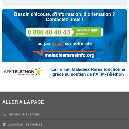
Besoin d'écoute, d'information, d'orientation ?
Contactez-nous !
ou par
e-mail
sur notre site
Le Forum Maladies Rares fonctionne
grâce au soutien de l'AFM-Téléthon
ALLER À LA PAGE
Recherche avancée
Supprimer les cookies