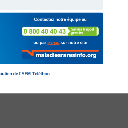
Contactez notre équipe au
ou par
e-mail
sur notre site
outien de l'AFM-Téléthon