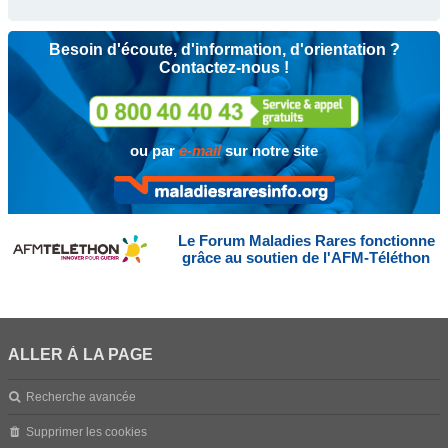
Besoin d'écoute, d'information, d'orientation ?
Contactez-nous !
ou par
e-mail
sur notre site
Le Forum Maladies Rares fonctionne
grâce au soutien de l'AFM-Téléthon
ALLER À LA PAGE
Recherche avancée
Supprimer les cookies