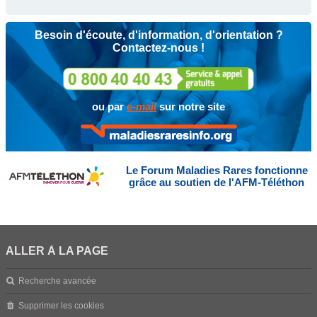
Besoin d'écoute, d'information, d'orientation ?
Contactez-nous !
ou par
e-mail
sur notre site
Le Forum Maladies Rares fonctionne
grâce au soutien de l'AFM-Téléthon
ALLER À LA PAGE
Recherche avancée
Supprimer les cookies