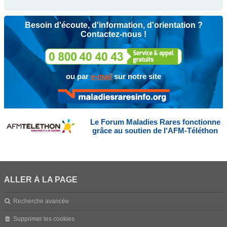
Besoin d'écoute, d'information, d'orientation ?
Contactez-nous !
ou par
e-mail
sur notre site
Le Forum Maladies Rares fonctionne
grâce au soutien de l'AFM-Téléthon
ALLER À LA PAGE
Recherche avancée
Supprimer les cookies