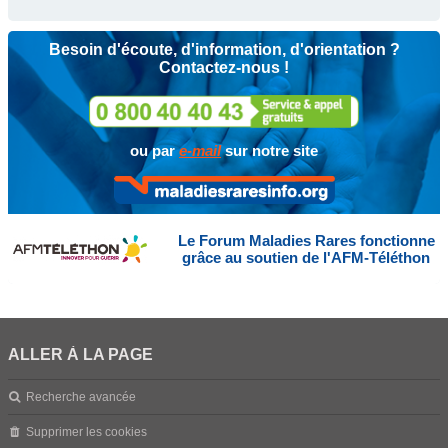
Besoin d'écoute, d'information, d'orientation ?
Contactez-nous !
ou par
e-mail
sur notre site
Le Forum Maladies Rares fonctionne
grâce au soutien de l'AFM-Téléthon
ALLER À LA PAGE
Recherche avancée
Supprimer les cookies