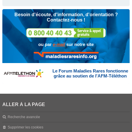
Besoin d'écoute, d'information, d'orientation ?
Contactez-nous !
ou par
e-mail
sur notre site
Le Forum Maladies Rares fonctionne
grâce au soutien de l'AFM-Téléthon
ALLER À LA PAGE
Recherche avancée
Supprimer les cookies