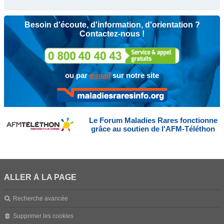
Besoin d'écoute, d'information, d'orientation ?
Contactez-nous !
ou par
e-mail
sur notre site
Le Forum Maladies Rares fonctionne
grâce au soutien de l'AFM-Téléthon
ALLER À LA PAGE
Recherche avancée
Supprimer les cookies