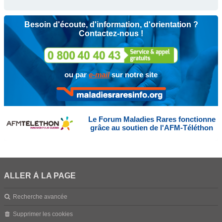
Besoin d'écoute, d'information, d'orientation ?
Contactez-nous !
ou par
e-mail
sur notre site
Le Forum Maladies Rares fonctionne
grâce au soutien de l'AFM-Téléthon
ALLER À LA PAGE
Recherche avancée
Supprimer les cookies