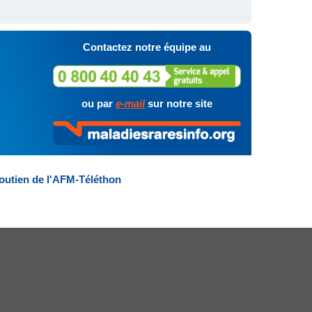
Contactez notre équipe au
ou par
e-mail
sur notre site
outien de l'AFM-Téléthon