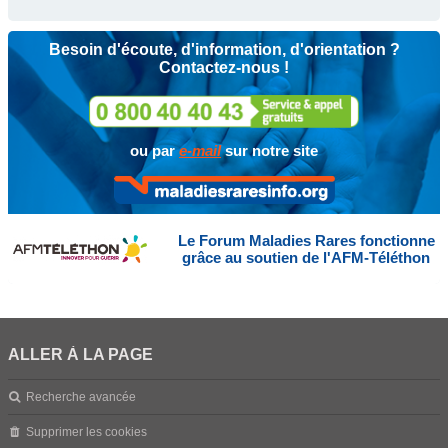
Besoin d'écoute, d'information, d'orientation ?
Contactez-nous !
ou par
e-mail
sur notre site
Le Forum Maladies Rares fonctionne
grâce au soutien de l'AFM-Téléthon
ALLER À LA PAGE
Recherche avancée
Supprimer les cookies