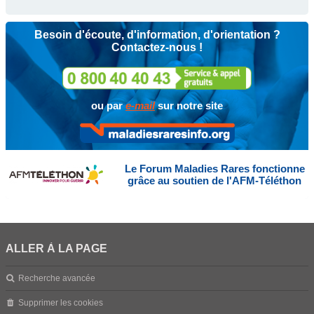
Besoin d'écoute, d'information, d'orientation ?
Contactez-nous !
ou par
e-mail
sur notre site
Le Forum Maladies Rares fonctionne
grâce au soutien de l'AFM-Téléthon
ALLER À LA PAGE
Recherche avancée
Supprimer les cookies