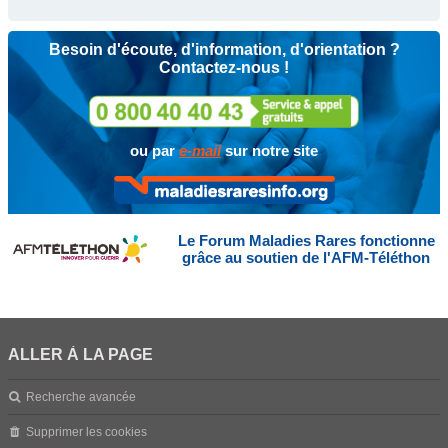
Besoin d'écoute, d'information, d'orientation ?
Contactez-nous !
ou par
e-mail
sur notre site
Le Forum Maladies Rares fonctionne
grâce au soutien de l'AFM-Téléthon
ALLER À LA PAGE
Recherche avancée
Supprimer les cookies