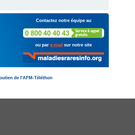
Contactez notre équipe au
ou par
e-mail
sur notre site
outien de l'AFM-Téléthon