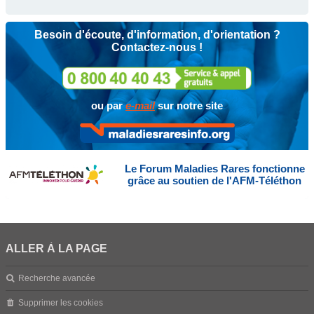
Besoin d'écoute, d'information, d'orientation ?
Contactez-nous !
ou par
e-mail
sur notre site
Le Forum Maladies Rares fonctionne
grâce au soutien de l'AFM-Téléthon
ALLER À LA PAGE
Recherche avancée
Supprimer les cookies