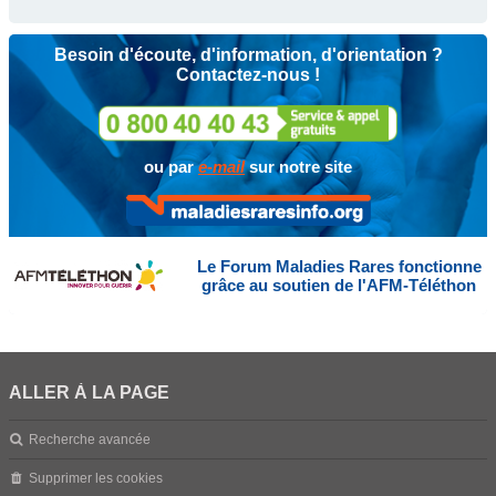
Besoin d'écoute, d'information, d'orientation ?
Contactez-nous !
ou par
e-mail
sur notre site
Le Forum Maladies Rares fonctionne
grâce au soutien de l'AFM-Téléthon
ALLER À LA PAGE
Recherche avancée
Supprimer les cookies