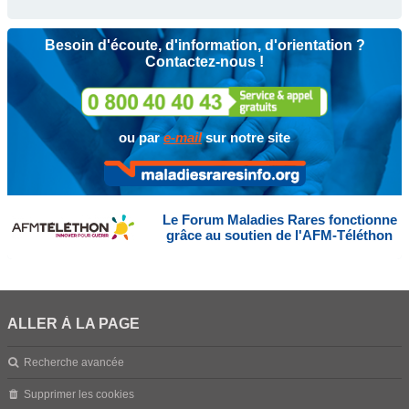
Besoin d'écoute, d'information, d'orientation ?
Contactez-nous !
ou par
e-mail
sur notre site
Le Forum Maladies Rares fonctionne
grâce au soutien de l'AFM-Téléthon
ALLER À LA PAGE
Recherche avancée
Supprimer les cookies