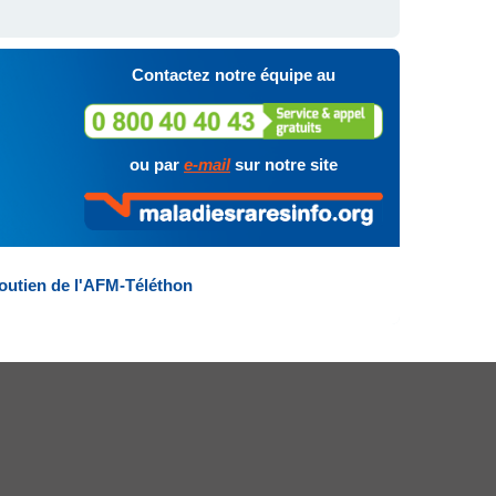
Contactez notre équipe au
ou par
e-mail
sur notre site
outien de l'AFM-Téléthon