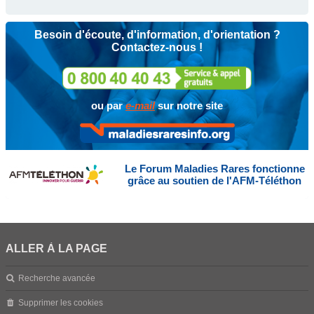
Besoin d'écoute, d'information, d'orientation ?
Contactez-nous !
ou par
e-mail
sur notre site
Le Forum Maladies Rares fonctionne
grâce au soutien de l'AFM-Téléthon
ALLER À LA PAGE
Recherche avancée
Supprimer les cookies