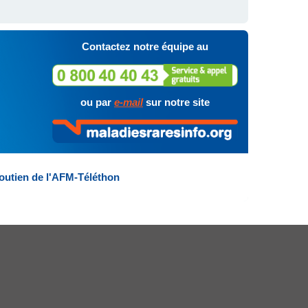
Contactez notre équipe au
ou par
e-mail
sur notre site
outien de l'AFM-Téléthon