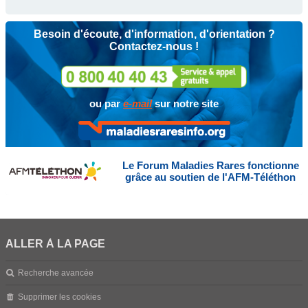
Besoin d'écoute, d'information, d'orientation ?
Contactez-nous !
ou par
e-mail
sur notre site
Le Forum Maladies Rares fonctionne
grâce au soutien de l'AFM-Téléthon
ALLER À LA PAGE
Recherche avancée
Supprimer les cookies