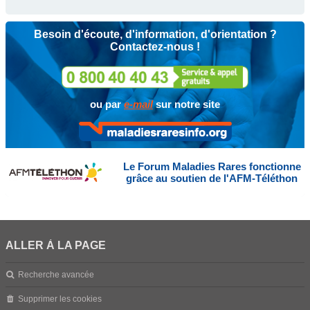
Besoin d'écoute, d'information, d'orientation ?
Contactez-nous !
ou par
e-mail
sur notre site
Le Forum Maladies Rares fonctionne
grâce au soutien de l'AFM-Téléthon
ALLER À LA PAGE
Recherche avancée
Supprimer les cookies