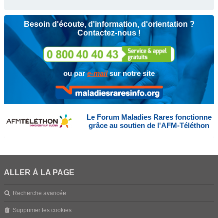
Besoin d'écoute, d'information, d'orientation ?
Contactez-nous !
ou par
e-mail
sur notre site
Le Forum Maladies Rares fonctionne
grâce au soutien de l'AFM-Téléthon
ALLER À LA PAGE
Recherche avancée
Supprimer les cookies