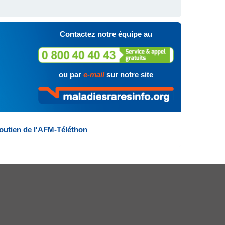
Contactez notre équipe au
ou par
e-mail
sur notre site
outien de l'AFM-Téléthon