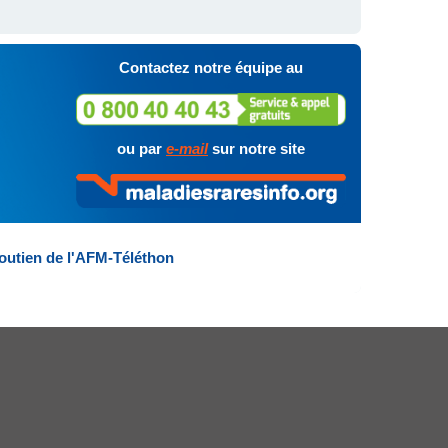
Contactez notre équipe au
ou par
e-mail
sur notre site
outien de l'AFM-Téléthon