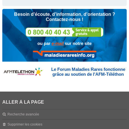
Besoin d'écoute, d'information, d'orientation ?
Contactez-nous !
ou par
e-mail
sur notre site
Le Forum Maladies Rares fonctionne
grâce au soutien de l'AFM-Téléthon
ALLER À LA PAGE
Recherche avancée
Supprimer les cookies