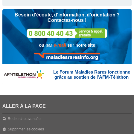
Besoin d'écoute, d'information, d'orientation ?
Contactez-nous !
ou par
e-mail
sur notre site
Le Forum Maladies Rares fonctionne
grâce au soutien de l'AFM-Téléthon
ALLER À LA PAGE
Recherche avancée
Supprimer les cookies