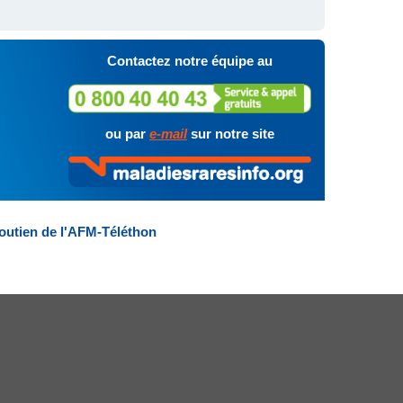
Contactez notre équipe au
ou par
e-mail
sur notre site
outien de l'AFM-Téléthon