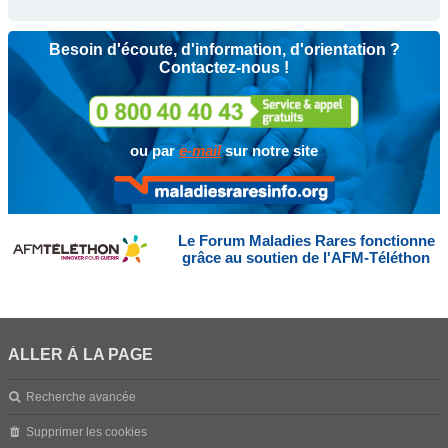
Besoin d'écoute, d'information, d'orientation ?
Contactez-nous !
ou par
e-mail
sur notre site
Le Forum Maladies Rares fonctionne
grâce au soutien de l'AFM-Téléthon
ALLER À LA PAGE
Recherche avancée
Supprimer les cookies