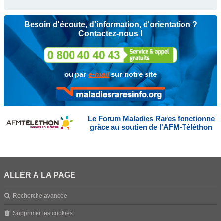
Besoin d'écoute, d'information, d'orientation ?
Contactez-nous !
ou par
e-mail
sur notre site
Le Forum Maladies Rares fonctionne
grâce au soutien de l'AFM-Téléthon
ALLER À LA PAGE
Recherche avancée
Supprimer les cookies