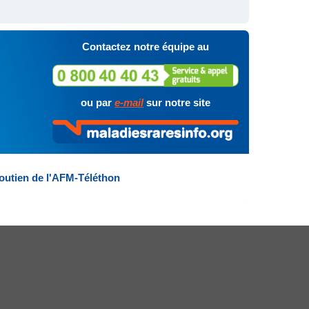
Contactez notre équipe au
ou par
e-mail
sur notre site
outien de l'AFM-Téléthon