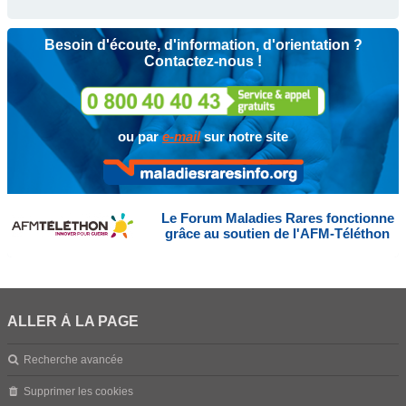
Besoin d'écoute, d'information, d'orientation ?
Contactez-nous !
ou par
e-mail
sur notre site
Le Forum Maladies Rares fonctionne
grâce au soutien de l'AFM-Téléthon
ALLER À LA PAGE
Recherche avancée
Supprimer les cookies