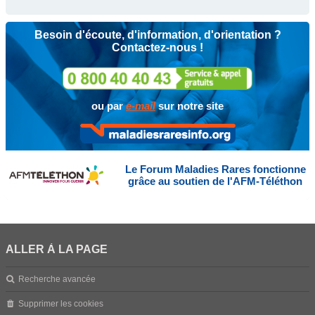
Besoin d'écoute, d'information, d'orientation ?
Contactez-nous !
ou par
e-mail
sur notre site
Le Forum Maladies Rares fonctionne
grâce au soutien de l'AFM-Téléthon
ALLER À LA PAGE
Recherche avancée
Supprimer les cookies