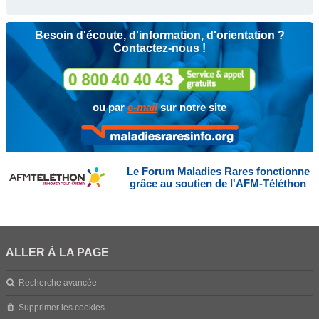
Besoin d'écoute, d'information, d'orientation ?
Contactez-nous !
ou par
e-mail
sur notre site
Le Forum Maladies Rares fonctionne
grâce au soutien de l'AFM-Téléthon
ALLER À LA PAGE
Recherche avancée
Supprimer les cookies