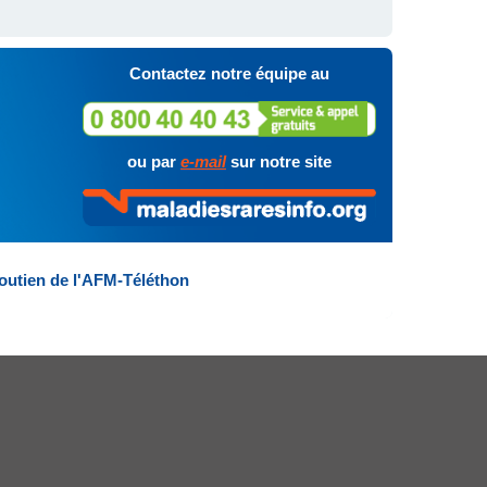
Contactez notre équipe au
ou par
e-mail
sur notre site
outien de l'AFM-Téléthon