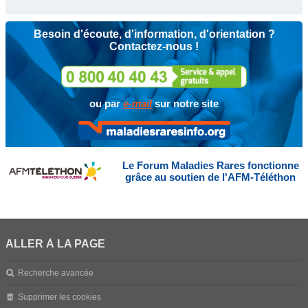
Besoin d'écoute, d'information, d'orientation ?
Contactez-nous !
ou par
e-mail
sur notre site
Le Forum Maladies Rares fonctionne
grâce au soutien de l'AFM-Téléthon
ALLER À LA PAGE
Recherche avancée
Supprimer les cookies