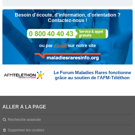
Besoin d'écoute, d'information, d'orientation ?
Contactez-nous !
ou par
e-mail
sur notre site
Le Forum Maladies Rares fonctionne
grâce au soutien de l'AFM-Téléthon
ALLER À LA PAGE
Recherche avancée
Supprimer les cookies