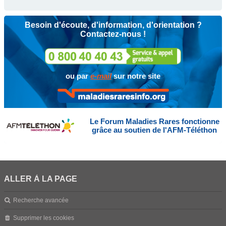
Besoin d'écoute, d'information, d'orientation ?
Contactez-nous !
ou par
e-mail
sur notre site
Le Forum Maladies Rares fonctionne
grâce au soutien de l'AFM-Téléthon
ALLER À LA PAGE
Recherche avancée
Supprimer les cookies