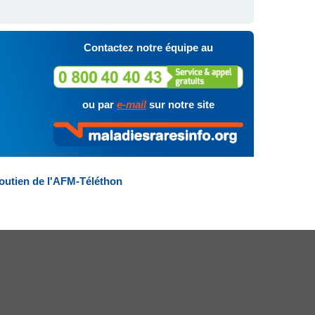
Contactez notre équipe au
ou par
e-mail
sur notre site
outien de l'AFM-Téléthon