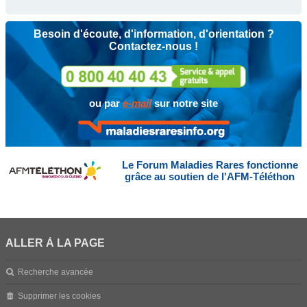
Besoin d'écoute, d'information, d'orientation ?
Contactez-nous !
ou par
e-mail
sur notre site
Le Forum Maladies Rares fonctionne
grâce au soutien de l'AFM-Téléthon
ALLER À LA PAGE
Recherche avancée
Supprimer les cookies