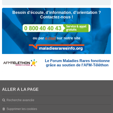
Besoin d'écoute, d'information, d'orientation ?
Contactez-nous !
ou par
e-mail
sur notre site
Le Forum Maladies Rares fonctionne
grâce au soutien de l'AFM-Téléthon
ALLER À LA PAGE
Recherche avancée
Supprimer les cookies