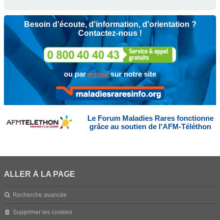
Besoin d'écoute, d'information, d'orientation ?
Contactez-nous !
ou par
e-mail
sur notre site
Le Forum Maladies Rares fonctionne
grâce au soutien de l'AFM-Téléthon
ALLER À LA PAGE
Recherche avancée
Supprimer les cookies