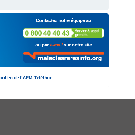
Contactez notre équipe au
ou par
e-mail
sur notre site
outien de l'AFM-Téléthon