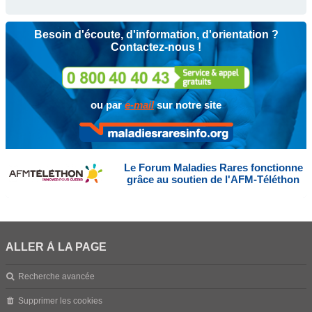
Besoin d'écoute, d'information, d'orientation ?
Contactez-nous !
ou par
e-mail
sur notre site
Le Forum Maladies Rares fonctionne
grâce au soutien de l'AFM-Téléthon
ALLER À LA PAGE
Recherche avancée
Supprimer les cookies