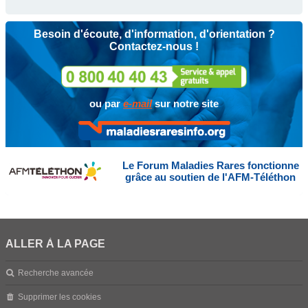
Besoin d'écoute, d'information, d'orientation ?
Contactez-nous !
ou par
e-mail
sur notre site
Le Forum Maladies Rares fonctionne
grâce au soutien de l'AFM-Téléthon
ALLER À LA PAGE
Recherche avancée
Supprimer les cookies