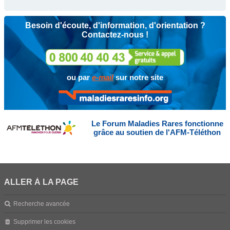
Besoin d'écoute, d'information, d'orientation ?
Contactez-nous !
ou par
e-mail
sur notre site
Le Forum Maladies Rares fonctionne
grâce au soutien de l'AFM-Téléthon
ALLER À LA PAGE
Recherche avancée
Supprimer les cookies