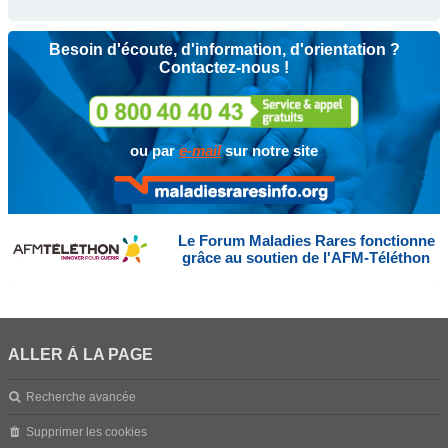
Besoin d'écoute, d'information, d'orientation ?
Contactez-nous !
ou par
e-mail
sur notre site
Le Forum Maladies Rares fonctionne
grâce au soutien de l'AFM-Téléthon
ALLER À LA PAGE
Recherche avancée
Supprimer les cookies